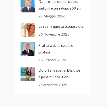
Dolore alla spalla: cause,
sintomi e cure dopo i 50 anni
27 Maggio 2026
La spalla questa sconosciuta
26 Novembre 2025
Frattura della spalla e
protesi
15 Ottobre 2025
Dolori alla spalla. Diagnosi
e possibili soluzioni
2 Settembre 2025