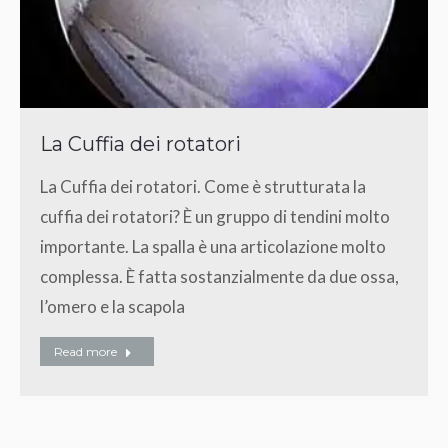
La Cuffia dei rotatori
La Cuffia dei rotatori. Come è strutturata la
cuffia dei rotatori? È un gruppo di tendini molto
importante. La spalla è una articolazione molto
complessa. È fatta sostanzialmente da due ossa,
l’omero e la scapola
Read more