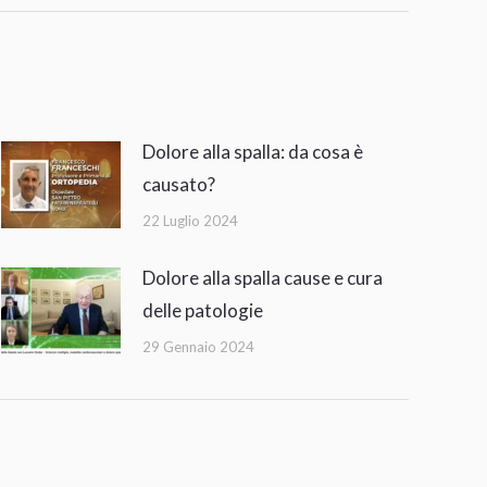
Dolore alla spalla: da cosa è
causato?
22 Luglio 2024
Dolore alla spalla cause e cura
delle patologie
29 Gennaio 2024