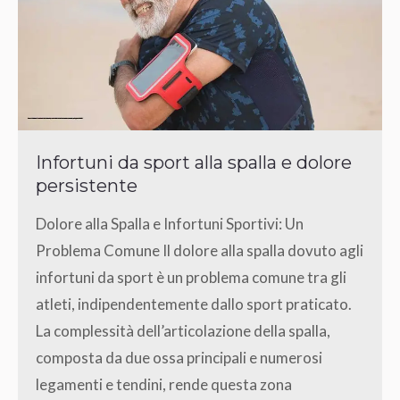
Infortuni da sport alla spalla e dolore
persistente
Dolore alla Spalla e Infortuni Sportivi: Un
Problema Comune Il dolore alla spalla dovuto agli
infortuni da sport è un problema comune tra gli
atleti, indipendentemente dallo sport praticato.
La complessità dell’articolazione della spalla,
composta da due ossa principali e numerosi
legamenti e tendini, rende questa zona