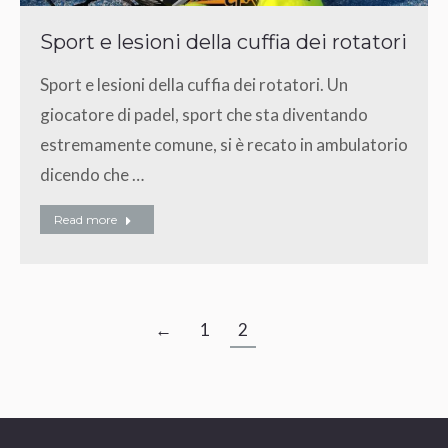
Sport e lesioni della cuffia dei rotatori
Sport e lesioni della cuffia dei rotatori. Un
giocatore di padel, sport che sta diventando
estremamente comune, si è recato in ambulatorio
dicendo che …
Read more
←
1
2