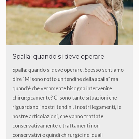
Spalla: quando si deve operare
Spalla: quando si deve operare. Spesso sentiamo
dire “Mi sono rotto un tendine della spalla” ma
quand’è che veramente bisogna intervenire
chirurgicamente? Ci sono tante situazioni che
riguardano i nostri tendini, i nostri legamenti, le
nostre articolazioni, che vanno trattate
conservativamente e trattamenti non
conservativi e quindi chirurgici nei quali