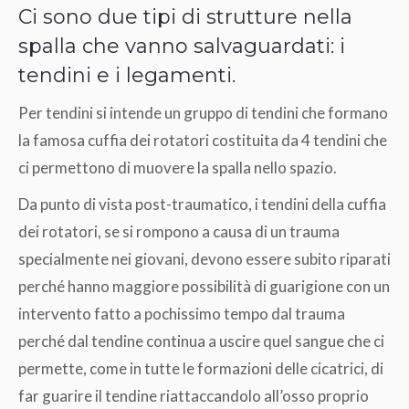
Ci sono due tipi di strutture nella
spalla che vanno salvaguardati: i
tendini e i legamenti.
Per tendini si intende un gruppo di tendini che formano
la famosa cuffia dei rotatori costituita da 4 tendini che
ci permettono di muovere la spalla nello spazio.
Da punto di vista post-traumatico, i tendini della cuffia
dei rotatori, se si rompono a causa di un trauma
specialmente nei giovani, devono essere subito riparati
perché hanno maggiore possibilità di guarigione con un
intervento fatto a pochissimo tempo dal trauma
perché dal tendine continua a uscire quel sangue che ci
permette, come in tutte le formazioni delle cicatrici, di
far guarire il tendine riattaccandolo all’osso proprio