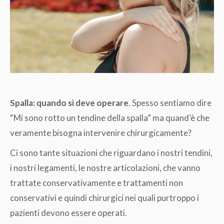
Spalla: quando si deve operare
. Spesso sentiamo dire
“Mi sono rotto un tendine della spalla” ma quand’è che
veramente bisogna intervenire chirurgicamente?
Ci sono tante situazioni che riguardano i nostri tendini,
i nostri legamenti, le nostre articolazioni, che vanno
trattate conservativamente e trattamenti non
conservativi e quindi chirurgici nei quali purtroppo i
pazienti devono essere operati.