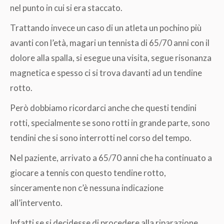
nel punto in cui si era staccato.
Trattando invece un caso di un atleta un pochino più
avanti con l’età, magari un tennista di 65/70 anni con il
dolore alla spalla, si esegue una visita, segue risonanza
magnetica e spesso ci si trova davanti ad un tendine
rotto.
Però dobbiamo ricordarci anche che questi tendini
rotti, specialmente se sono rotti in grande parte, sono
tendini che si sono interrotti nel corso del tempo.
Nel paziente, arrivato a 65/70 anni che ha continuato a
giocare a tennis con questo tendine rotto,
sinceramente non c’è nessuna indicazione
all’intervento.
Infatti se si decidesse di procedere alla riparazione,