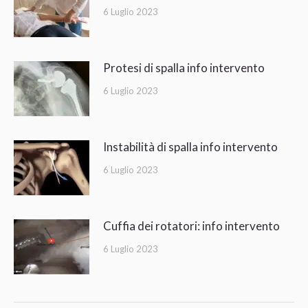
6 Luglio 2023
Protesi di spalla info intervento
6 Luglio 2023
Instabilità di spalla info intervento
6 Luglio 2023
Cuffia dei rotatori: info intervento
6 Luglio 2023