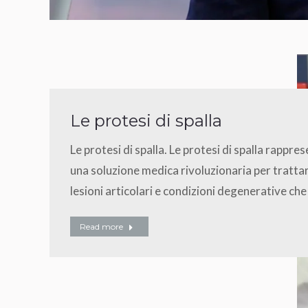
Le protesi di spalla
Le protesi di spalla. Le protesi di spalla rappre
una soluzione medica rivoluzionaria per tratta
lesioni articolari e condizioni degenerative che
Read more