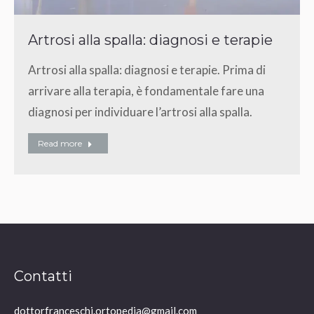
Artrosi alla spalla: diagnosi e terapie
Artrosi alla spalla: diagnosi e terapie. Prima di
arrivare alla terapia, è fondamentale fare una
diagnosi per individuare l’artrosi alla spalla.
Read more
Contatti
dottorfranceschi.ortopedia@gmail.com