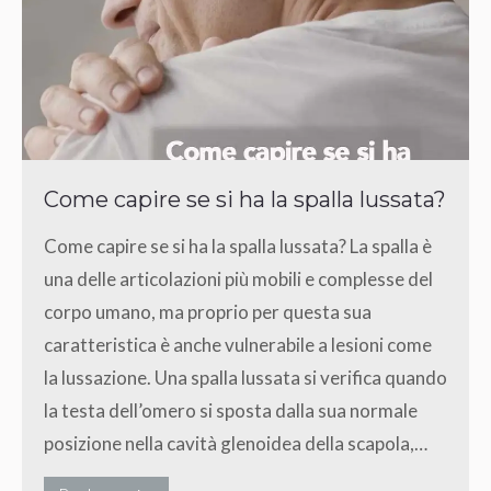
Come capire se si ha la spalla lussata?
Come capire se si ha la spalla lussata? La spalla è
una delle articolazioni più mobili e complesse del
corpo umano, ma proprio per questa sua
caratteristica è anche vulnerabile a lesioni come
la lussazione. Una spalla lussata si verifica quando
la testa dell’omero si sposta dalla sua normale
posizione nella cavità glenoidea della scapola,…