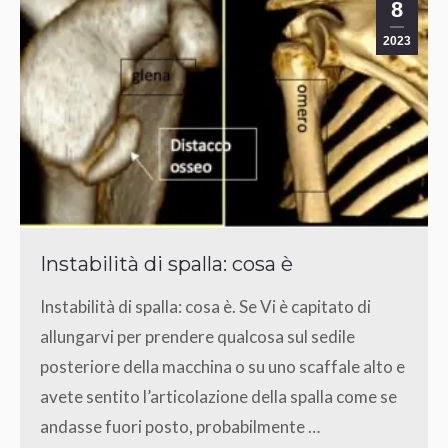
8
2023
Instabilità di spalla: cosa è
Instabilità di spalla: cosa è. Se Vi è capitato di
allungarvi per prendere qualcosa sul sedile
posteriore della macchina o su uno scaffale alto e
avete sentito l’articolazione della spalla come se
andasse fuori posto, probabilmente …