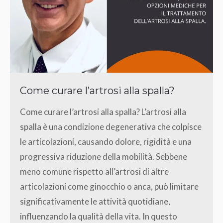
Come curare l’artrosi alla spalla?
Come curare l’artrosi alla spalla? L’artrosi alla
spalla è una condizione degenerativa che colpisce
le articolazioni, causando dolore, rigidità e una
progressiva riduzione della mobilità. Sebbene
meno comune rispetto all’artrosi di altre
articolazioni come ginocchio o anca, può limitare
significativamente le attività quotidiane,
influenzando la qualità della vita. In questo