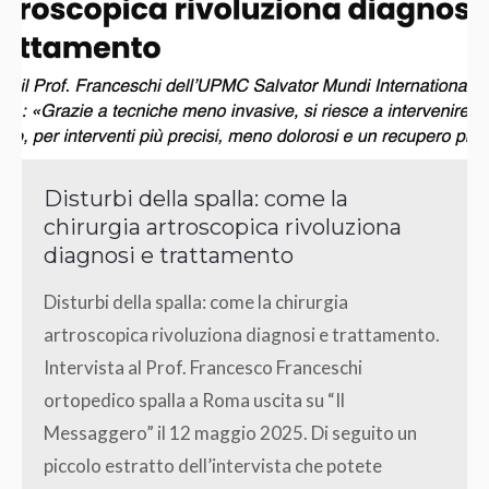
Disturbi della spalla: come la
chirurgia artroscopica rivoluziona
diagnosi e trattamento
Disturbi della spalla: come la chirurgia
artroscopica rivoluziona diagnosi e trattamento.
Intervista al Prof. Francesco Franceschi
ortopedico spalla a Roma uscita su “Il
Messaggero” il 12 maggio 2025. Di seguito un
piccolo estratto dell’intervista che potete