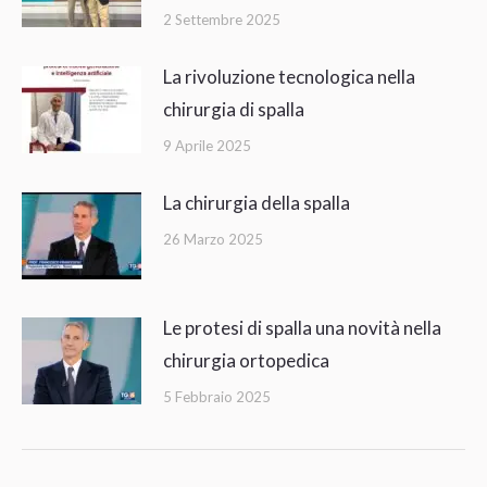
2 Settembre 2025
La rivoluzione tecnologica nella
chirurgia di spalla
9 Aprile 2025
La chirurgia della spalla
26 Marzo 2025
Le protesi di spalla una novità nella
chirurgia ortopedica
5 Febbraio 2025