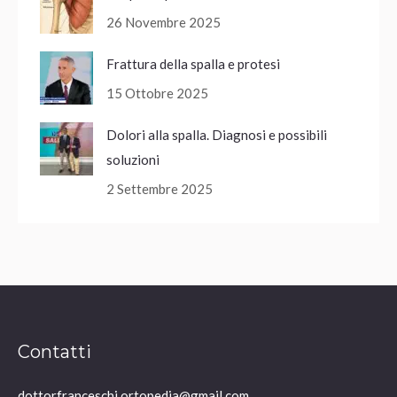
26 Novembre 2025
Frattura della spalla e protesi
15 Ottobre 2025
Dolori alla spalla. Diagnosi e possibili
soluzioni
2 Settembre 2025
Contatti
dottorfranceschi.ortopedia@gmail.com