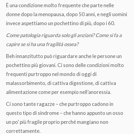
È una condizione molto frequente che parte nelle
donne dopo la menopausa, dopo 50 anni, e negli uomini
invece aspettiamo un pochettino di più, dopo i 60.
Come patologia riguarda solo gli anziani? Come si fa a
capire se si ha una fragilità ossea?
Beh innanzitutto può riguardare anche le persone un
pochettino più giovani. Ci sono delle condizioni molto
frequenti purtroppo nel mondo di oggi di
malassorbimento, di cattiva digestione, di cattiva
alimentazione come per esempio nell’anoressia.
Ci sono tante ragazze – che purtroppo cadono in
questo tipo di sindrome – che hanno appunto un osso
un po’ più fragile proprio perché mangiano non
correttamente.