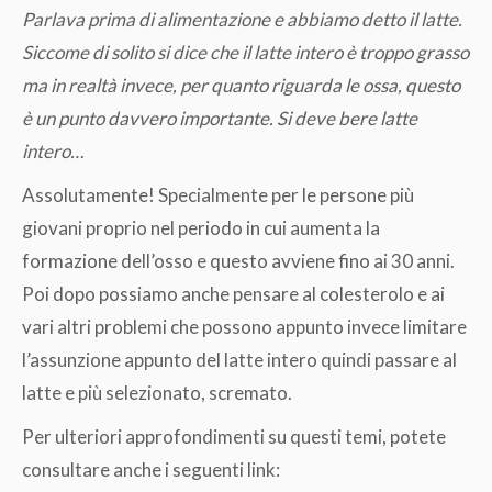
Parlava prima di alimentazione e abbiamo detto il latte.
Siccome di solito si dice che il latte intero è troppo grasso
ma in realtà invece, per quanto riguarda le ossa, questo
è un punto davvero importante. Si deve bere latte
intero…
Assolutamente! Specialmente per le persone più
giovani proprio nel periodo in cui aumenta la
formazione dell’osso e questo avviene fino ai 30 anni.
Poi dopo possiamo anche pensare al colesterolo e ai
vari altri problemi che possono appunto invece limitare
l’assunzione appunto del latte intero quindi passare al
latte e più selezionato, scremato.
Per ulteriori approfondimenti su questi temi, potete
consultare anche i seguenti link: