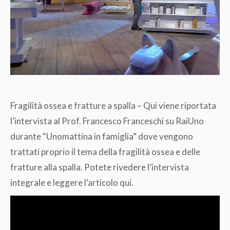
Fragilità ossea e fratture a spalla – Qui viene riportata
l’intervista al Prof. Francesco Franceschi su RaiUno
durante “Unomattina in famiglia” dove vengono
trattati proprio il tema della fragilità ossea e delle
fratture alla spalla. Potete rivedere l’intervista
integrale e leggere l’articolo qui.