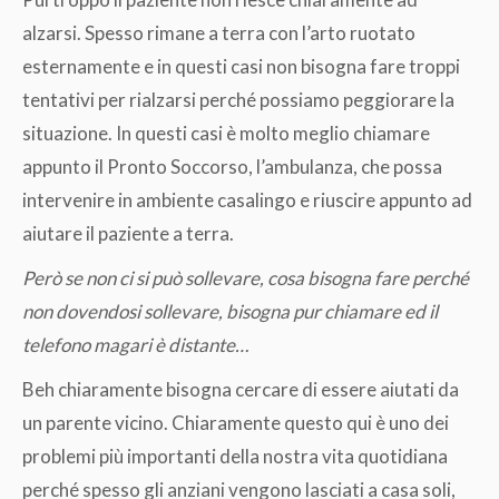
alzarsi. Spesso rimane a terra con l’arto ruotato
esternamente e in questi casi non bisogna fare troppi
tentativi per rialzarsi perché possiamo peggiorare la
situazione. In questi casi è molto meglio chiamare
appunto il Pronto Soccorso, l’ambulanza, che possa
intervenire in ambiente casalingo e riuscire appunto ad
aiutare il paziente a terra.
Però se non ci si può sollevare, cosa bisogna fare perché
non dovendosi sollevare, bisogna pur chiamare ed il
telefono magari è distante…
Beh chiaramente bisogna cercare di essere aiutati da
un parente vicino. Chiaramente questo qui è uno dei
problemi più importanti della nostra vita quotidiana
perché spesso gli anziani vengono lasciati a casa soli,