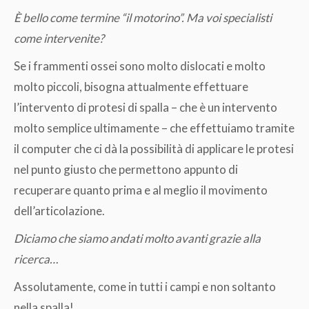
È bello come termine “il motorino”. Ma voi specialisti
come intervenite?
Se i frammenti ossei sono molto dislocati e molto
molto piccoli, bisogna attualmente effettuare
l’intervento di protesi di spalla – che è un intervento
molto semplice ultimamente – che effettuiamo tramite
il computer che ci dà la possibilità di applicare le protesi
nel punto giusto che permettono appunto di
recuperare quanto prima e al meglio il movimento
dell’articolazione.
Diciamo che siamo andati molto avanti grazie alla
ricerca…
Assolutamente, come in tutti i campi e non soltanto
nella spalla!