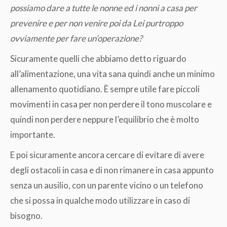
possiamo dare a tutte le nonne ed i nonni a casa per
prevenire e per non venire poi da Lei purtroppo
ovviamente per fare un’operazione?
Sicuramente quelli che abbiamo detto riguardo
all’alimentazione, una vita sana quindi anche un minimo
allenamento quotidiano. È sempre utile fare piccoli
movimenti in casa per non perdere il tono muscolare e
quindi non perdere neppure l’equilibrio che è molto
importante.
E poi sicuramente ancora cercare di evitare di avere
degli ostacoli in casa e di non rimanere in casa appunto
senza un ausilio, con un parente vicino o un telefono
che si possa in qualche modo utilizzare in caso di
bisogno.