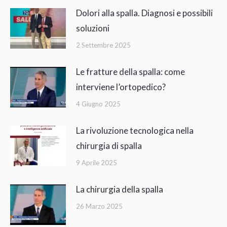
Dolori alla spalla. Diagnosi e possibili
soluzioni
2 Settembre 2025
Le fratture della spalla: come
interviene l’ortopedico?
4 Giugno 2025
La rivoluzione tecnologica nella
chirurgia di spalla
9 Aprile 2025
La chirurgia della spalla
26 Marzo 2025