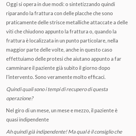
Oggi si opera in due modi: o sintetizzando quindi
riparando la frattura con delle placche che sono
praticamente delle strisce metalliche attaccate a delle
viti che chiudono appunto la frattura o, quando la
frattura è localizzata in un punto particolare, nella
maggior parte delle volte, anche in questo caso
effettuiamo delle protesi che aiutano appunto a far
camminare il paziente già subito il giorno dopo
l’intervento. Sono veramente molto efficaci.
Quindi quali sono i tempi di recupero di questa
operazione?
Nel giro di un mese, un mese e mezzo, il paziente è
quasi indipendente
Ah quindi già indipendente! Ma qual è il consiglio che