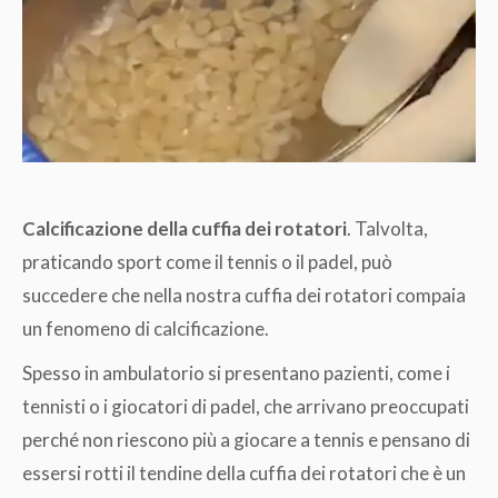
Calcificazione della cuffia dei rotatori
. Talvolta,
praticando sport come il tennis o il padel, può
succedere che nella nostra cuffia dei rotatori compaia
un fenomeno di calcificazione.
Spesso in ambulatorio si presentano pazienti, come i
tennisti o i giocatori di padel, che arrivano preoccupati
perché non riescono più a giocare a tennis e pensano di
essersi rotti il tendine della cuffia dei rotatori che è un