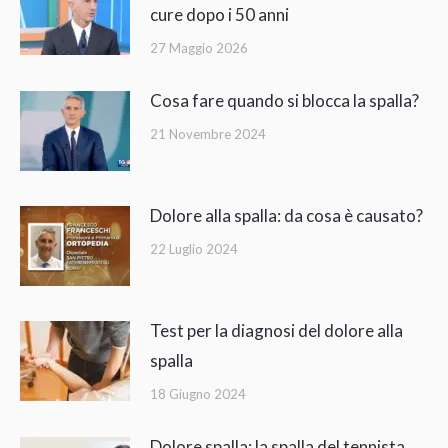
cure dopo i 50 anni
27 Maggio 2026
Cosa fare quando si blocca la spalla?
21 Novembre 2024
Dolore alla spalla: da cosa è causato?
22 Luglio 2024
Test per la diagnosi del dolore alla
spalla
18 Giugno 2024
Dolore spalla: la spalla del tennista