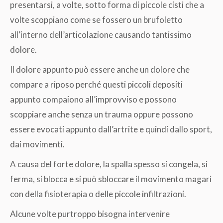
presentarsi, a volte, sotto forma di piccole cisti che a
volte scoppiano come se fossero un brufoletto
all’interno dell’articolazione causando tantissimo
dolore.
Il dolore appunto può essere anche un dolore che
compare a riposo perché questi piccoli depositi
appunto compaiono all’improvviso e possono
scoppiare anche senza un trauma oppure possono
essere evocati appunto dall’artrite e quindi dallo sport,
dai movimenti.
A causa del forte dolore, la spalla spesso si congela, si
ferma, si blocca e si può sbloccare il movimento magari
con della fisioterapia o delle piccole infiltrazioni.
Alcune volte purtroppo bisogna intervenire