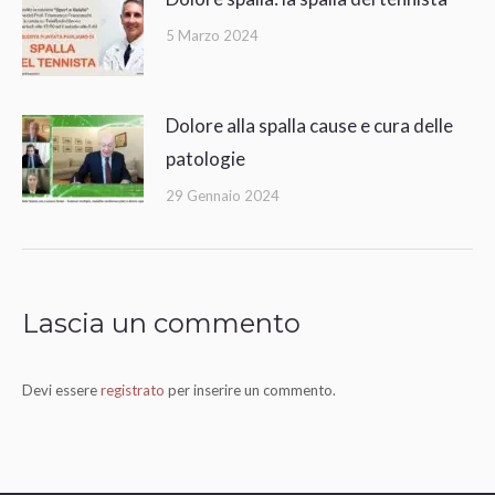
5 Marzo 2024
Dolore alla spalla cause e cura delle
patologie
29 Gennaio 2024
Lascia un commento
Devi essere
registrato
per inserire un commento.