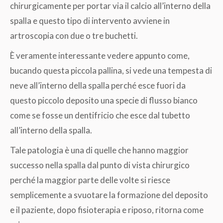
chirurgicamente per portar via il calcio all’interno della
spalla e questo tipo di intervento avviene in
artroscopia con due o tre buchetti.
È veramente interessante vedere appunto come,
bucando questa piccola pallina, si vede una tempesta di
neve all’interno della spalla perché esce fuori da
questo piccolo deposito una specie di flusso bianco
come se fosse un dentifricio che esce dal tubetto
all’interno della spalla.
Tale patologia è una di quelle che hanno maggior
successo nella spalla dal punto di vista chirurgico
perché la maggior parte delle volte si riesce
semplicemente a svuotare la formazione del deposito
e il paziente, dopo fisioterapia e riposo, ritorna come