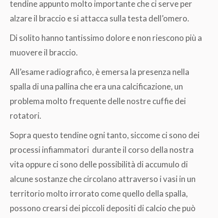
tendine appunto molto importante che ci serve per
alzare il braccio e si attacca sulla testa dell’omero.
Di solito hanno tantissimo dolore e non riescono più a
muovere il braccio.
All’esame radiografico, è emersa la presenza nella
spalla di una pallina che era una calcificazione, un
problema molto frequente delle nostre cuffie dei
rotatori.
Sopra questo tendine ogni tanto, siccome ci sono dei
processi infiammatori durante il corso della nostra
vita oppure ci sono delle possibilità di accumulo di
alcune sostanze che circolano attraverso i vasi in un
territorio molto irrorato come quello della spalla,
possono crearsi dei piccoli depositi di calcio che può