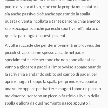
punto di vista attivo, cioè con la propria muscolatura,
sia anche passivo cioè anche spostando la spalla
questa diventa incollata e tante persone chiaramente
si preoccupano, anche parecchi sportivi nell’ambito di
questa patologia di questi pazienti.
A volte succede che per dei movimenti improvvisi, dei
piccoli strappi, come spesso accade nel padel
specialmente nelle persone che non sono allenate e
vanno a giocare a padel all’improvviso abbandonando
la scrivania e andando subito sul campo di padel, per
aprire magari troppo la spalla per prendere appunto
una volée oppure per battere, magari fanno un piccolo
movimento, sentono un piccolo fastidio a livello della
spalla e allora da quel momento nasce appunto il