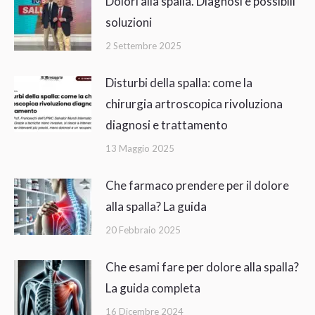
Dolori alla spalla. Diagnosi e possibili
soluzioni
2 Settembre 2025
Disturbi della spalla: come la
chirurgia artroscopica rivoluziona
diagnosi e trattamento
13 Maggio 2025
Che farmaco prendere per il dolore
alla spalla? La guida
20 Febbraio 2025
Che esami fare per dolore alla spalla?
La guida completa
16 Dicembre 2024