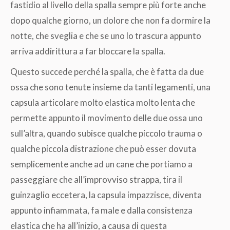
fastidio al livello della spalla sempre più forte anche
dopo qualche giorno, un dolore che non fa dormire la
notte, che sveglia e che se uno lo trascura appunto
arriva addirittura a far bloccare la spalla.
Questo succede perché la spalla, che è fatta da due
ossa che sono tenute insieme da tanti legamenti, una
capsula articolare molto elastica molto lenta che
permette appunto il movimento delle due ossa uno
sull’altra, quando subisce qualche piccolo trauma o
qualche piccola distrazione che può esser dovuta
semplicemente anche ad un cane che portiamo a
passeggiare che all’improvviso strappa, tira il
guinzaglio eccetera, la capsula impazzisce, diventa
appunto infiammata, fa male e dalla consistenza
elastica che ha all’inizio, a causa di questa