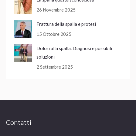
26 Novembre 2025
Frattura della spalla e protesi
15 Ottobre 2025
Dolori alla spalla. Diagnosi e possibili
soluzioni
2 Settembre 2025
Contatti