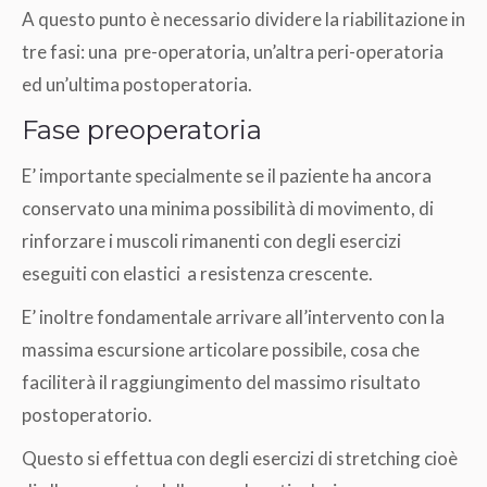
A questo punto è necessario dividere la riabilitazione in
tre fasi: una pre-operatoria, un’altra peri-operatoria
ed un’ultima postoperatoria.
Fase preoperatoria
E’ importante specialmente se il paziente ha ancora
conservato una minima possibilità di movimento, di
rinforzare i muscoli rimanenti con degli esercizi
eseguiti con elastici a resistenza crescente.
E’ inoltre fondamentale arrivare all’intervento con la
massima escursione articolare possibile, cosa che
faciliterà il raggiungimento del massimo risultato
postoperatorio.
Questo si effettua con degli esercizi di stretching cioè