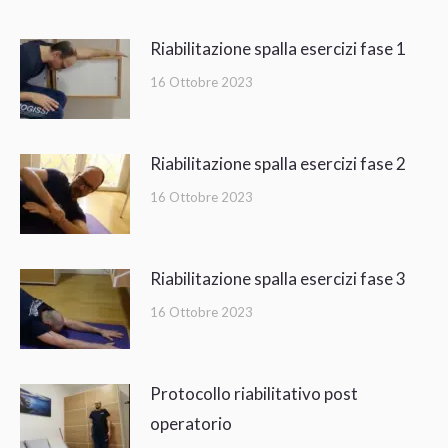
Riabilitazione spalla esercizi fase 1
16 Ottobre 2023
Riabilitazione spalla esercizi fase 2
16 Ottobre 2023
Riabilitazione spalla esercizi fase 3
16 Ottobre 2023
Protocollo riabilitativo post
operatorio