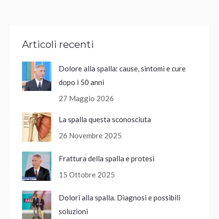
Articoli recenti
Dolore alla spalla: cause, sintomi e cure
dopo i 50 anni
27 Maggio 2026
La spalla questa sconosciuta
26 Novembre 2025
Frattura della spalla e protesi
15 Ottobre 2025
Dolori alla spalla. Diagnosi e possibili
soluzioni