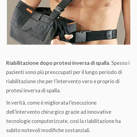
Riabilitazione dopo protesi inversa di spalla
. Spesso i
pazienti sono più preoccupati per il lungo periodo di
riabilitazione che per l’intervento vero e proprio di
protesi inversa di spalla.
In verità, come è migliorata l’esecuzione
dell’intervento chirurgico grazie ad innovative
tecnologie computerizzate, così la riabilitazione ha
subito notevoli modifiche sostanziali.