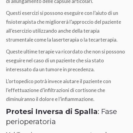
di allungamento delle capsule articolari.
Questi esercizi si possono eseguire con l’aiuto di un
fisioterapista che migliorerà l’approccio del paziente
all’esercizio utilizzando anche della terapia
strumentale come la laserterapia o la tecarterapia.
Queste ultime terapie va ricordato che non si possono
eseguire nel caso di un paziente che sia stato
interessato da un tumore in precedenza.
L’ortopedico potrà invece aiutare il paziente con
l’effettuazione d’infiltrazioni di cortisone che
diminuiranno il dolore e l’infiammazione.
Protesi Inversa di Spalla
: Fase
perioperatoria