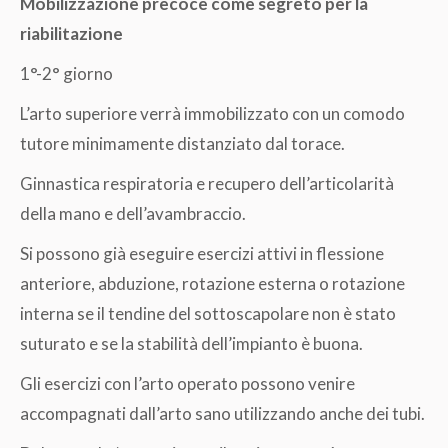
Mobilizzazione precoce come segreto per la
riabilitazione
1°-2° giorno
L’arto superiore verrà immobilizzato con un comodo
tutore minimamente distanziato dal torace.
Ginnastica respiratoria e recupero dell’articolarità
della mano e dell’avambraccio.
Si possono già eseguire esercizi attivi in flessione
anteriore, abduzione, rotazione esterna o rotazione
interna se il tendine del sottoscapolare non è stato
suturato e se la stabilità dell’impianto è buona.
Gli esercizi con l’arto operato possono venire
accompagnati dall’arto sano utilizzando anche dei tubi.