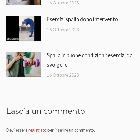
16 Ottobre 2023
Esercizi spalla dopo intervento
16 Ottobre 2023
Spalla in buone condizioni: esercizi da
svolgere
16 Ottobre 2023
Lascia un commento
Devi essere
registrato
per inserire un commento.