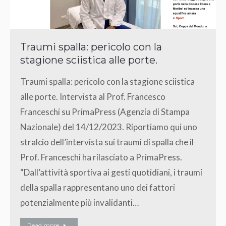
Traumi spalla: pericolo con la
stagione sciistica alle porte.
Traumi spalla: pericolo con la stagione sciistica
alle porte. Intervista al Prof. Francesco
Franceschi su PrimaPress (Agenzia di Stampa
Nazionale) del 14/12/2023. Riportiamo qui uno
stralcio dell’intervista sui traumi di spalla che il
Prof. Franceschi ha rilasciato a PrimaPress.
“Dall’attività sportiva ai gesti quotidiani, i traumi
della spalla rappresentano uno dei fattori
potenzialmente più invalidanti…
Read more