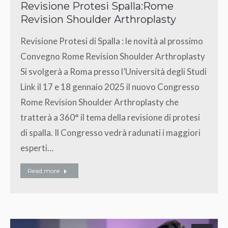
Revisione Protesi Spalla:Rome
Revision Shoulder Arthroplasty
Revisione Protesi di Spalla : le novità al prossimo
Convegno Rome Revision Shoulder Arthroplasty
Si svolgerà a Roma presso l’Università degli Studi
Link il 17 e 18 gennaio 2025 il nuovo Congresso
Rome Revision Shoulder Arthroplasty che
tratterà a 360° il tema della revisione di protesi
di spalla. Il Congresso vedrà radunati i maggiori
esperti…
Read more