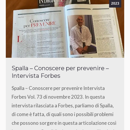
2023
Spalla – Conoscere per prevenire –
Intervista Forbes
Spalla – Conoscere per prevenire Intervista
Forbes Vol. 73 di novembre 2023. In questa
intervista rilasciata a Forbes, parliamo di Spalla,
di come è fatta, di quali sono i possibili problemi
che possono sorgere in questa articolazione così