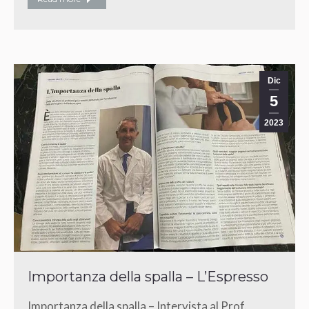
Dic
5
2023
Importanza della spalla – L’Espresso
Importanza della spalla – Intervista al Prof.