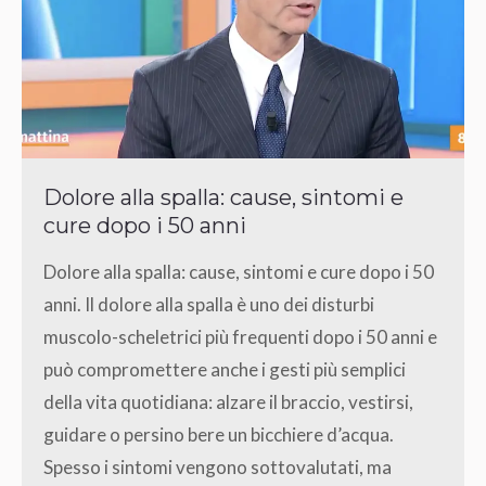
Dolore alla spalla: cause, sintomi e
cure dopo i 50 anni
Dolore alla spalla: cause, sintomi e cure dopo i 50
anni. Il dolore alla spalla è uno dei disturbi
muscolo-scheletrici più frequenti dopo i 50 anni e
può compromettere anche i gesti più semplici
della vita quotidiana: alzare il braccio, vestirsi,
guidare o persino bere un bicchiere d’acqua.
Spesso i sintomi vengono sottovalutati, ma