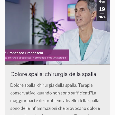
Gen
19
2024
Dolore spalla: chirurgia della spalla
Dolore spalla: chirurgia della spalla. Terapie
conservative: quando non sono sufficienti?La
maggior parte dei problemi a livello della spalla
sono delle infiammazioni che provocano dolore