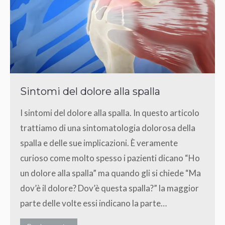
Sintomi del dolore alla spalla
I sintomi del dolore alla spalla. In questo articolo
trattiamo di una sintomatologia dolorosa della
spalla e delle sue implicazioni. È veramente
curioso come molto spesso i pazienti dicano “Ho
un dolore alla spalla” ma quando gli si chiede “Ma
dov’è il dolore? Dov’è questa spalla?” la maggior
parte delle volte essi indicano la parte…