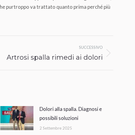
 che purtroppo va trattato quanto prima perché più
SUCCESSIVO
Artrosi spalla rimedi ai dolori
Dolori alla spalla. Diagnosi e
possibili soluzioni
2 Settembre 2025