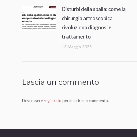
Disturbi della spalla: come la
chirurgia artroscopica
rivoluziona diagnosi e
trattamento
13 Maggio 2025
Lascia un commento
Devi essere
registrato
per inserire un commento.