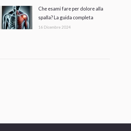
Che esami fare per dolore alla
spalla? La guida completa
16 Dicembre 2024