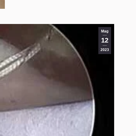
Mag
12
2023