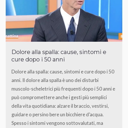
Dolore alla spalla: cause, sintomi e
cure dopo i 50 anni
Dolore alla spalla: cause, sintomi e cure dopo i 50
anni. Il dolore alla spalla è uno dei disturbi
muscolo-scheletrici più frequenti dopo i 50 anni e
può compromettere anche i gesti più semplici
della vita quotidiana: alzare il braccio, vestirsi,
guidare o persino bere un bicchiere d’acqua.
Spesso i sintomi vengono sottovalutati, ma