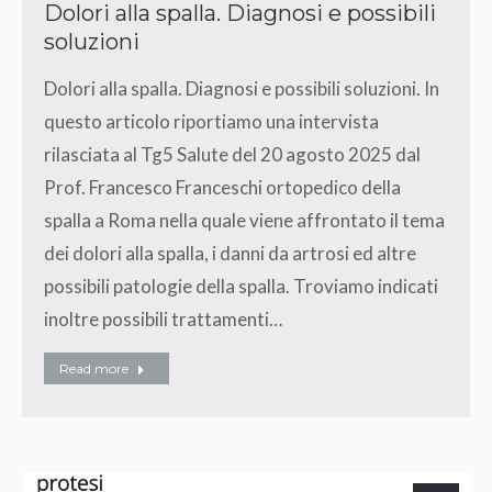
Dolori alla spalla. Diagnosi e possibili
soluzioni
Dolori alla spalla. Diagnosi e possibili soluzioni. In
questo articolo riportiamo una intervista
rilasciata al Tg5 Salute del 20 agosto 2025 dal
Prof. Francesco Franceschi ortopedico della
spalla a Roma nella quale viene affrontato il tema
dei dolori alla spalla, i danni da artrosi ed altre
possibili patologie della spalla. Troviamo indicati
inoltre possibili trattamenti…
Read more