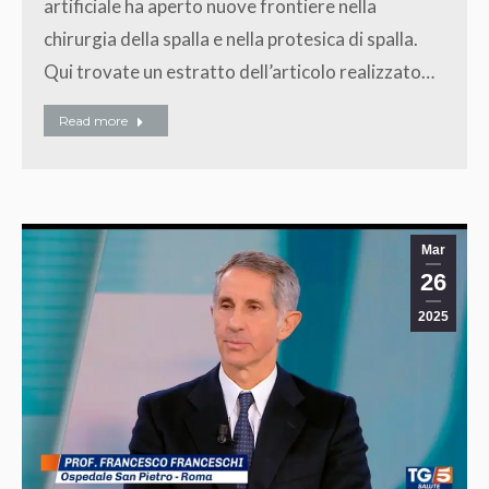
artificiale ha aperto nuove frontiere nella
chirurgia della spalla e nella protesica di spalla.
Qui trovate un estratto dell’articolo realizzato…
Read more
Mar
26
2025