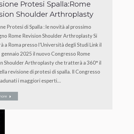
sione Protesi Spalla:Rome
sion Shoulder Arthroplasty
ne Protesi di Spalla : le novità al prossimo
no Rome Revision Shoulder Arthroplasty Si
à a Roma presso l’Università degli Studi Link il
8 gennaio 2025 il nuovo Congresso Rome
n Shoulder Arthroplasty che tratterà a 360° il
lla revisione di protesi di spalla. Il Congresso
adunati i maggiori esperti…
more