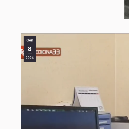
Gen
8
2024