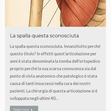
La spalla questa sconosciuta
La spalla questa sconosciuta. Innanzitutto perché
questo titolo? In effetti quest’articolazione per
anni è stata denominata la tomba dell’ortopedico
proprio perché la sua scarsa conoscenza sia dal
punto di vista anatomico che patologico è stata
causa di tanti insuccessi nella cura dei nostri
pazienti. La chirurgia di questa articolazione si è
sviluppata negli ultimi 40…
Read more