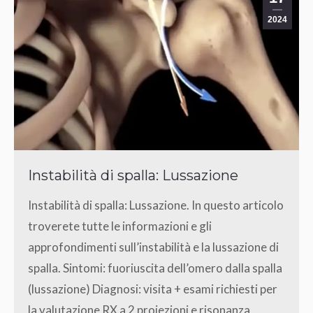
2024
Instabilità di spalla: Lussazione
Instabilità di spalla: Lussazione. In questo articolo
troverete tutte le informazioni e gli
approfondimenti sull’instabilità e la lussazione di
spalla. Sintomi: fuoriuscita dell’omero dalla spalla
(lussazione) Diagnosi: visita + esami richiesti per
la valutazione RX a 2 proiezioni e risonanza