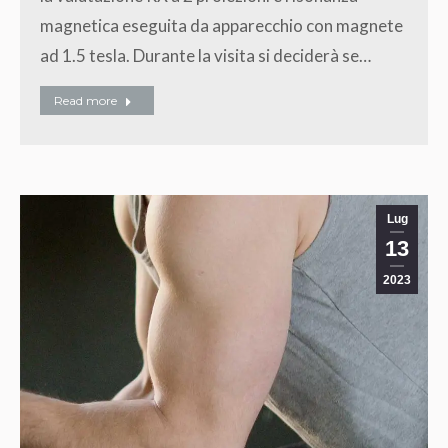
magnetica eseguita da apparecchio con magnete
ad 1.5 tesla. Durante la visita si deciderà se…
Read more
Lug
13
2023