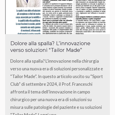
Dolore alla spalla? L’innovazione
verso soluzioni “Tailor Made”
Dolore alla spalla? L’innovazione nella chirurgia
verso una nuova era di soluzioni personalizzate e
“Tailor Made”. In questo articolo uscito su “Sport
Club” di settembre 2024, il Prof. Franceschi
affronta il tema dell’innovazione in campo
chirurgico per una nuova era di soluzioni su
misura sulle patologie del paziente e su soluzioni
“Tailor Made”. Leggi uno…