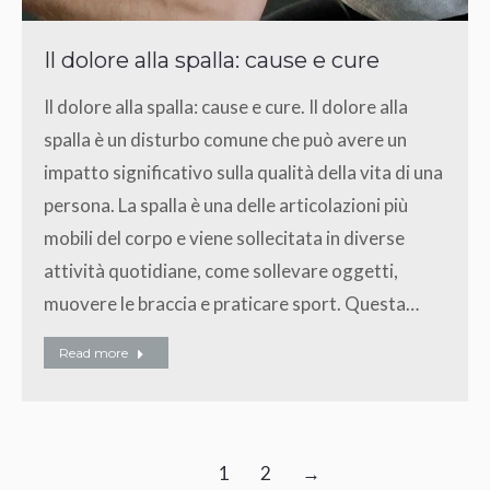
Il dolore alla spalla: cause e cure
Il dolore alla spalla: cause e cure. Il dolore alla
spalla è un disturbo comune che può avere un
impatto significativo sulla qualità della vita di una
persona. La spalla è una delle articolazioni più
mobili del corpo e viene sollecitata in diverse
attività quotidiane, come sollevare oggetti,
muovere le braccia e praticare sport. Questa…
Read more
1
2
→