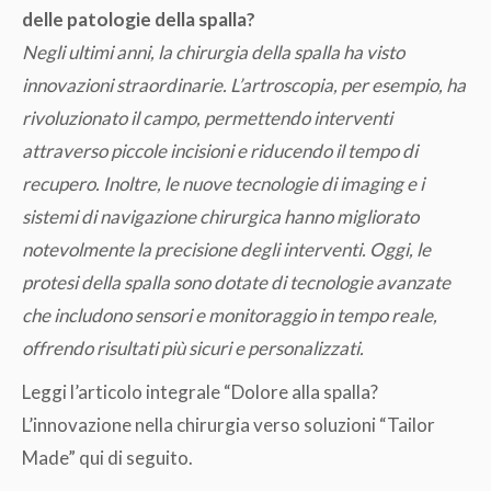
delle patologie della spalla?
Negli ultimi anni, la chirurgia della spalla ha visto
innovazioni straordinarie. L’artroscopia, per esempio, ha
rivoluzionato il campo, permettendo interventi
attraverso piccole incisioni e riducendo il tempo di
recupero. Inoltre, le nuove tecnologie di imaging e i
sistemi di navigazione chirurgica hanno migliorato
notevolmente la precisione degli interventi. Oggi, le
protesi della spalla sono dotate di tecnologie avanzate
che includono sensori e monitoraggio in tempo reale,
offrendo risultati più sicuri e personalizzati.
Leggi l’articolo integrale “Dolore alla spalla?
L’innovazione nella chirurgia verso soluzioni “Tailor
Made” qui di seguito.