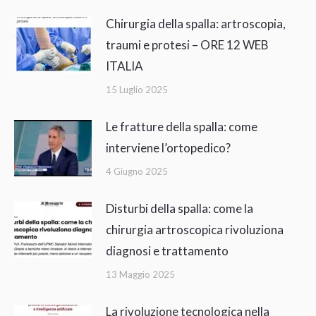
Chirurgia della spalla: artroscopia,
traumi e protesi – ORE 12 WEB
ITALIA
15 Luglio 2025
Le fratture della spalla: come
interviene l’ortopedico?
4 Giugno 2025
Disturbi della spalla: come la
chirurgia artroscopica rivoluziona
diagnosi e trattamento
13 Maggio 2025
La rivoluzione tecnologica nella