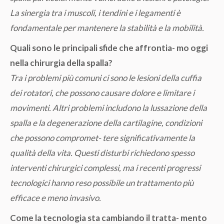
La sinergia tra i muscoli, i tendini e i legamenti è
fondamentale per mantenere la stabilità e la mobilità.
Quali sono le principali sfide che affrontia- mo oggi
nella chirurgia della spalla?
Tra i problemi più comuni ci sono le lesioni della cuffia
dei rotatori, che possono causare dolore e limitare i
movimenti. Altri problemi includono la lussazione della
spalla e la degenerazione della cartilagine, condizioni
che possono compromet- tere significativamente la
qualità della vita. Questi disturbi richiedono spesso
interventi chirurgici complessi, ma i recenti progressi
tecnologici hanno reso possibile un trattamento più
efficace e meno invasivo.
Come la tecnologia sta cambiando il tratta- mento