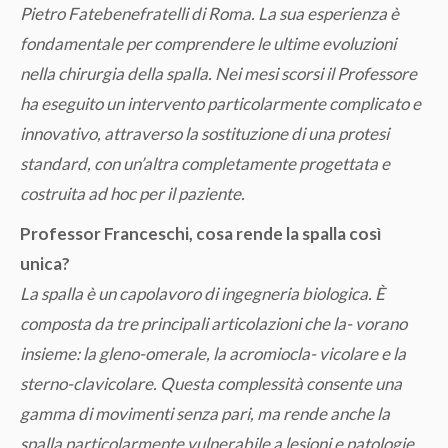
Pietro Fatebenefratelli di Roma. La sua esperienza è
fondamentale per comprendere le ultime evoluzioni
nella chirurgia della spalla. Nei mesi scorsi il Professore
ha eseguito un intervento particolarmente complicato e
innovativo, attraverso la sostituzione di una protesi
standard, con un’altra completamente progettata e
costruita ad hoc per il paziente.
Professor Franceschi, cosa rende la spalla così
unica?
La spalla è un capolavoro di ingegneria biologica. È
composta da tre principali articolazioni che la- vorano
insieme: la gleno-omerale, la acromiocla- vicolare e la
sterno-clavicolare. Questa complessità consente una
gamma di movimenti senza pari, ma rende anche la
spalla particolarmente vulnerabile a lesioni e patologie.