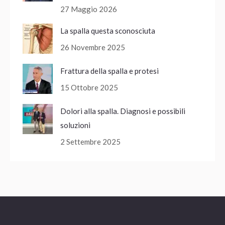
27 Maggio 2026
La spalla questa sconosciuta
26 Novembre 2025
Frattura della spalla e protesi
15 Ottobre 2025
Dolori alla spalla. Diagnosi e possibili
soluzioni
2 Settembre 2025