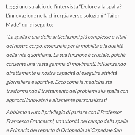
Leggi uno stralcio dell’intervista “Dolore alla spalla?
L’innovazione nella chirurgia verso soluzioni “Tailor
Made” qui di seguito:
“La spalla è una delle articolazioni più complesse e vitali
del nostro corpo, essenziale per la mobilità e la qualità
della vita quotidiana. La sua funzione è cruciale, poiché
consente una vasta gamma di movimenti, influenzando
direttamente la nostra capacità di eseguire attività
giornaliere e sportive. Ecco come la medicina sta
trasformando il trattamento dei problemi alla spalla con
approcci innovativi e altamente personalizzati.
Abbiamo avuto il privilegio di parlare con il Professor
Francesco Franceschi, un’autorità nel campo della spalla
e Primario del reparto di Ortopedia all’Ospedale San