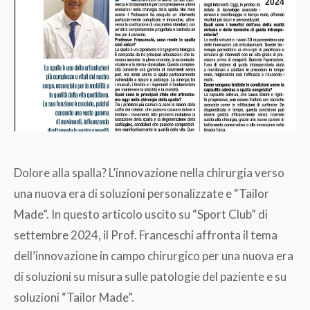
2024
Dolore alla spalla? L’innovazione nella chirurgia verso
una nuova era di soluzioni personalizzate e “Tailor
Made”. In questo articolo uscito su “Sport Club” di
settembre 2024, il Prof. Franceschi affronta il tema
dell’innovazione in campo chirurgico per una nuova era
di soluzioni su misura sulle patologie del paziente e su
soluzioni “Tailor Made”.