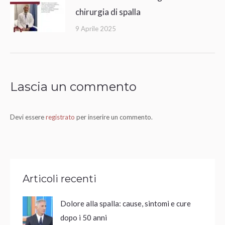
chirurgia di spalla
9 Aprile 2025
Lascia un commento
Devi essere
registrato
per inserire un commento.
Articoli recenti
Dolore alla spalla: cause, sintomi e cure
dopo i 50 anni