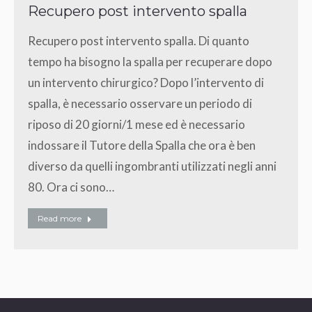
Recupero post intervento spalla
Recupero post intervento spalla. Di quanto
tempo ha bisogno la spalla per recuperare dopo
un intervento chirurgico? Dopo l’intervento di
spalla, è necessario osservare un periodo di
riposo di 20 giorni/1 mese ed è necessario
indossare il Tutore della Spalla che ora è ben
diverso da quelli ingombranti utilizzati negli anni
80. Ora ci sono…
Read more