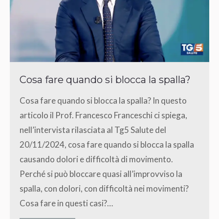
Cosa fare quando si blocca la spalla?
Cosa fare quando si blocca la spalla? In questo
articolo il Prof. Francesco Franceschi ci spiega,
nell’intervista rilasciata al Tg5 Salute del
20/11/2024, cosa fare quando si blocca la spalla
causando dolori e difficoltà di movimento.
Perché si può bloccare quasi all’improvviso la
spalla, con dolori, con difficoltà nei movimenti?
Cosa fare in questi casi?…