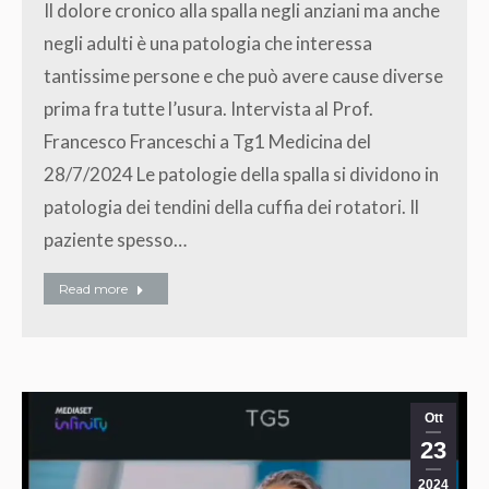
Il dolore cronico alla spalla negli anziani ma anche
negli adulti è una patologia che interessa
tantissime persone e che può avere cause diverse
prima fra tutte l’usura. Intervista al Prof.
Francesco Franceschi a Tg1 Medicina del
28/7/2024 Le patologie della spalla si dividono in
patologia dei tendini della cuffia dei rotatori. Il
paziente spesso…
Read more
Ott
23
2024