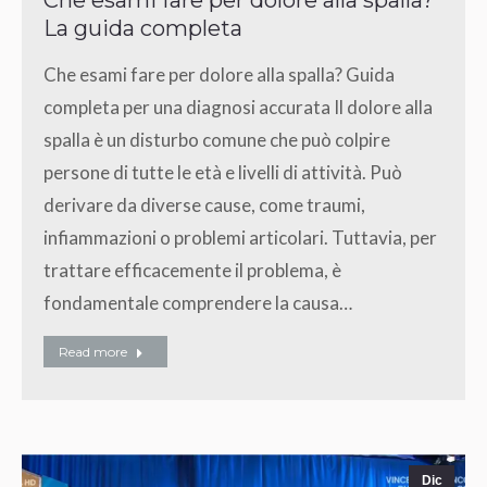
La guida completa
Che esami fare per dolore alla spalla? Guida
completa per una diagnosi accurata Il dolore alla
spalla è un disturbo comune che può colpire
persone di tutte le età e livelli di attività. Può
derivare da diverse cause, come traumi,
infiammazioni o problemi articolari. Tuttavia, per
trattare efficacemente il problema, è
fondamentale comprendere la causa…
Read more
Dic