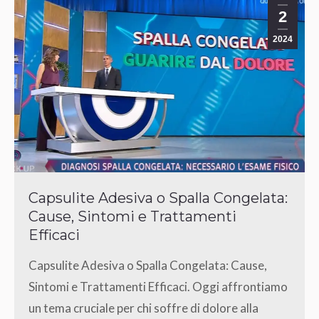
2
2024
Capsulite Adesiva o Spalla Congelata:
Cause, Sintomi e Trattamenti
Efficaci
Capsulite Adesiva o Spalla Congelata: Cause,
Sintomi e Trattamenti Efficaci. Oggi affrontiamo
un tema cruciale per chi soffre di dolore alla