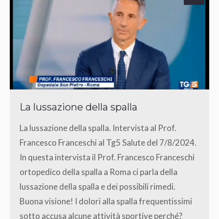
La lussazione della spalla
La lussazione della spalla. Intervista al Prof.
Francesco Franceschi al Tg5 Salute del 7/8/2024.
In questa intervista il Prof. Francesco Franceschi
ortopedico della spalla a Roma ci parla della
lussazione della spalla e dei possibili rimedi.
Buona visione! I dolori alla spalla frequentissimi
sotto accusa alcune attività sportive perché?