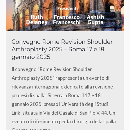
Convegno Rome Revision Shoulder
Arthroplasty 2025 – Roma 17 e 18
gennaio 2025
Il convegno “Rome Revision Shoulder
Arthroplasty 2025” rappresenta un evento di
rilevanza internazionale dedicato alla revisione
protesi di spalla. Si terrà a Roma il 17 e 18
gennaio 2025, presso l’Università degli Studi
Link, situata in Via del Casale di San Pio V, 44. Un
evento di riferimento per la chirurgia della spalla