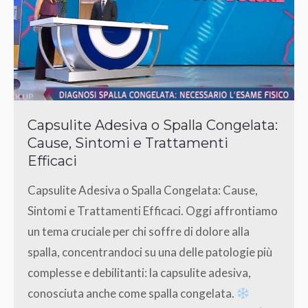
Capsulite Adesiva o Spalla Congelata:
Cause, Sintomi e Trattamenti
Efficaci
Capsulite Adesiva o Spalla Congelata: Cause,
Sintomi e Trattamenti Efficaci. Oggi affrontiamo
un tema cruciale per chi soffre di dolore alla
spalla, concentrandoci su una delle patologie più
complesse e debilitanti: la capsulite adesiva,
conosciuta anche come spalla congelata.