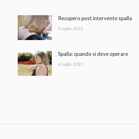
Recupero post intervento spalla
6 Luglio 2023
Spalla: quando si deve operare
6 Luglio 2023