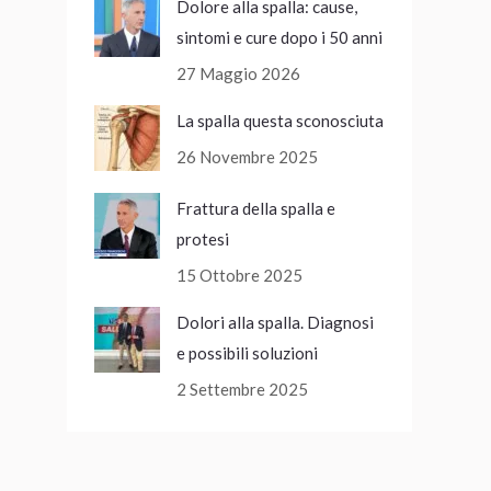
Dolore alla spalla: cause,
sintomi e cure dopo i 50 anni
27 Maggio 2026
La spalla questa sconosciuta
26 Novembre 2025
Frattura della spalla e
protesi
15 Ottobre 2025
Dolori alla spalla. Diagnosi
e possibili soluzioni
2 Settembre 2025