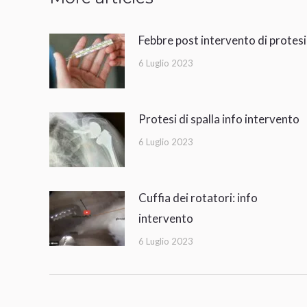
Febbre post intervento di protesi
6 Luglio 2023
Protesi di spalla info intervento
6 Luglio 2023
Cuffia dei rotatori: info
intervento
6 Luglio 2023