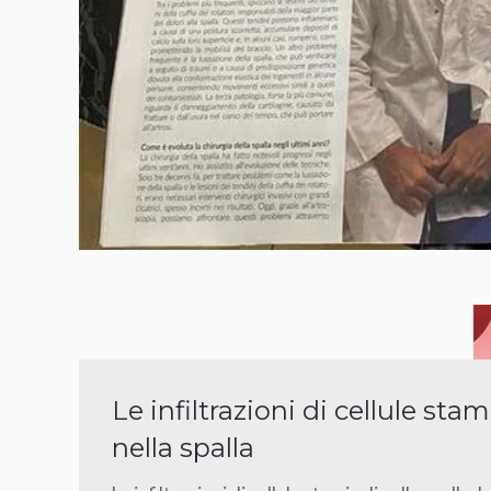
Le infiltrazioni di cellule stam
nella spalla