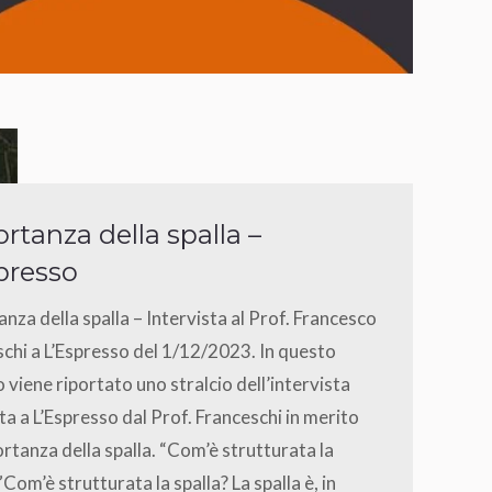
rtanza della spalla –
presso
nza della spalla – Intervista al Prof. Francesco
chi a L’Espresso del 1/12/2023. In questo
o viene riportato uno stralcio dell’intervista
ata a L’Espresso dal Prof. Franceschi in merito
ortanza della spalla. “Com’è strutturata la
”Com’è strutturata la spalla? La spalla è, in