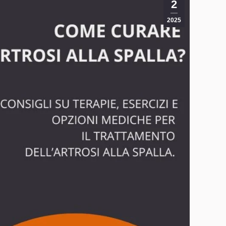
2
2025