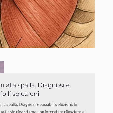
ri alla spalla. Diagnosi e
ibili soluzioni
lla spalla. Diagnosi e possibili soluzioni. In
articolo riportiamo una intervista rilasciata al