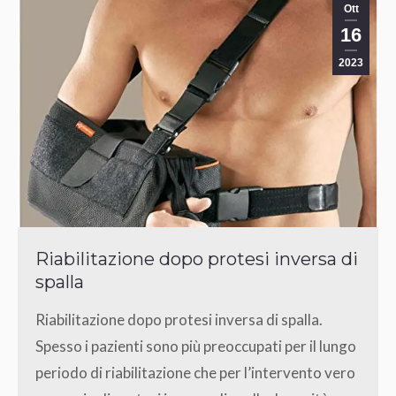
Ott
16
2023
Riabilitazione dopo protesi inversa di
spalla
Riabilitazione dopo protesi inversa di spalla.
Spesso i pazienti sono più preoccupati per il lungo
periodo di riabilitazione che per l’intervento vero