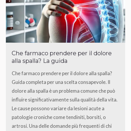
Che farmaco prendere per il dolore
alla spalla? La guida
Che farmaco prendere per il dolore alla spalla?
Guida completa per una scelta consapevole. Il
dolore alla spalla è un problema comune che può
influire significativamente sulla qualità della vita.
Le cause possono variare da lesioni acute a
patologie croniche come tendiniti, borsiti, o
artrosi. Una delle domande più frequenti di chi