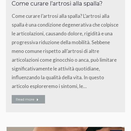
Come curare l’artrosi alla spalla?
Come curare l’artrosi alla spalla? L’artrosi alla
spalla è una condizione degenerativa che colpisce
le articolazioni, causando dolore, rigidità e una
progressiva riduzione della mobilità. Sebbene
meno comune rispetto all’artrosi di altre
articolazioni come ginocchio o anca, può limitare
significativamente le attività quotidiane,
influenzando la qualità della vita. In questo
articolo esploreremo i sintomi, le…
Read more