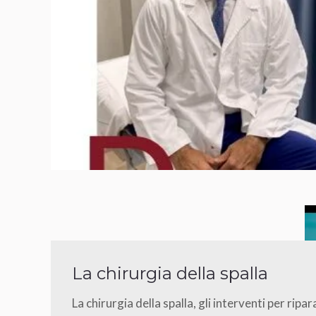
La chirurgia della spalla
La chirurgia della spalla, gli interventi per ripar