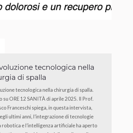
ivoluzione tecnologica nella
urgia di spalla
luzione tecnologica nella chirurgia di spalla.
o su ORE 12 SANITÀ di aprile 2025. Il Prof.
co Franceschi spiega, in questa intervista,
gli ultimi anni, l’integrazione di tecnologie
 robotica e l’intelligenza artificiale ha aperto