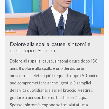
Dolore alla spalla: cause, sintomi e
cure dopo i 50 anni
Dolore alla spalla: cause, sintomi e cure dopo i 50
anni. Il dolore alla spalla è uno dei disturbi
muscolo-scheletrici più frequenti dopo i 50 anni e
può compromettere anche i gesti più semplici
della vita quotidiana: alzare il braccio, vestirsi,
guidare o persino bere un bicchiere d’acqua.
Spesso i sintomi vengono sottovalutati, ma