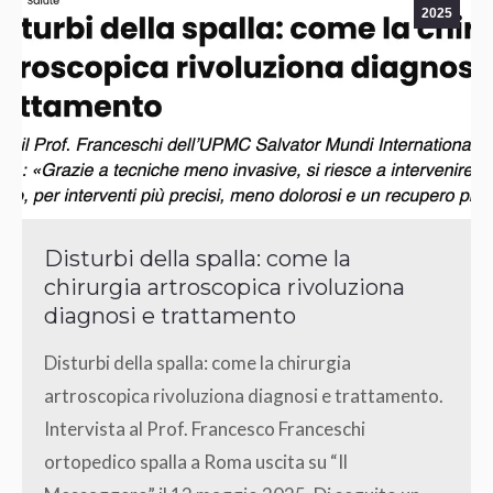
2025
Disturbi della spalla: come la
chirurgia artroscopica rivoluziona
diagnosi e trattamento
Disturbi della spalla: come la chirurgia
artroscopica rivoluziona diagnosi e trattamento.
Intervista al Prof. Francesco Franceschi
ortopedico spalla a Roma uscita su “Il