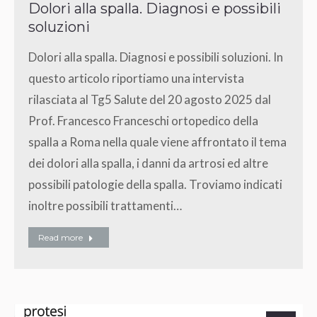
Dolori alla spalla. Diagnosi e possibili
soluzioni
Dolori alla spalla. Diagnosi e possibili soluzioni. In
questo articolo riportiamo una intervista
rilasciata al Tg5 Salute del 20 agosto 2025 dal
Prof. Francesco Franceschi ortopedico della
spalla a Roma nella quale viene affrontato il tema
dei dolori alla spalla, i danni da artrosi ed altre
possibili patologie della spalla. Troviamo indicati
inoltre possibili trattamenti…
Read more