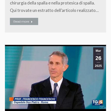
chirurgia della spalla e nella protesica di spalla.
Qui trovate un estratto dell’articolo realizzato…
Read more
Mar
26
2025