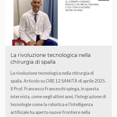
La rivoluzione tecnologica nella
chirurgia di spalla
La rivoluzione tecnologica nella chirurgia di
spalla. Articolo su ORE 12 SANITÀ di aprile 2025.
Il Prof. Francesco Franceschi spiega, in questa
intervista, come negli ultimi anni, l’integrazione di
tecnologie come la robotica e l’intelligenza
artificiale ha aperto nuove frontiere nella